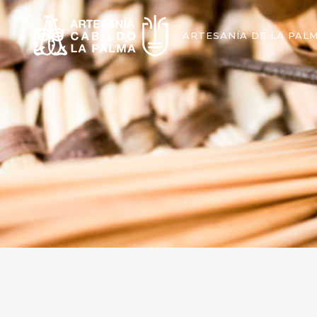
ARTESANÍA DE LA PAL