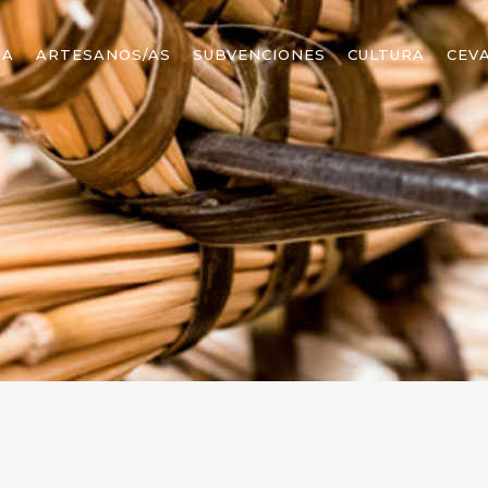
MA
ARTESANOS/AS
SUBVENCIONES
CULTURA
CEV