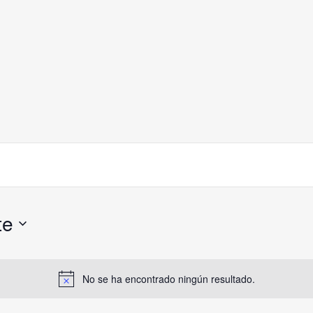
te
No se ha encontrado ningún resultado.