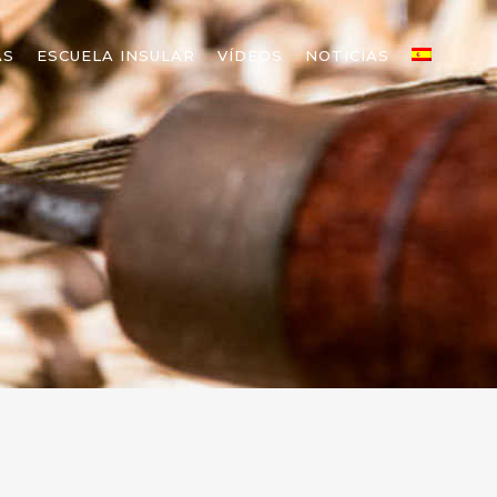
AS
ESCUELA INSULAR
VÍDEOS
NOTICIAS