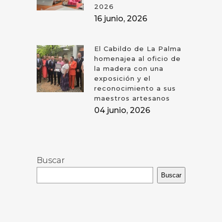
2026
16 junio, 2026
El Cabildo de La Palma
homenajea al oficio de
la madera con una
exposición y el
reconocimiento a sus
maestros artesanos
04 junio, 2026
Buscar
Buscar