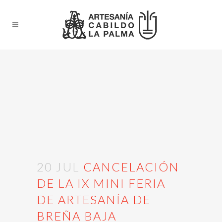
20 JUL
CANCELACIÓN
DE LA IX MINI FERIA
DE ARTESANÍA DE
BREÑA BAJA