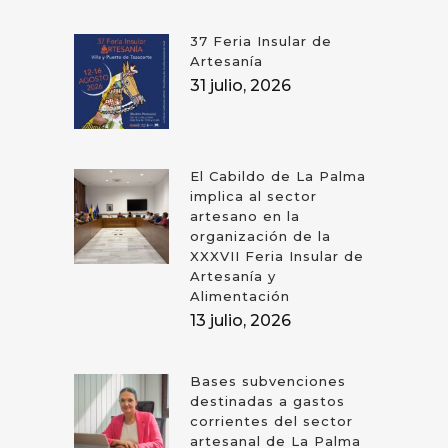
37 Feria Insular de
Artesanía
31 julio, 2026
El Cabildo de La Palma
implica al sector
artesano en la
organización de la
XXXVII Feria Insular de
Artesanía y
Alimentación
13 julio, 2026
Bases subvenciones
destinadas a gastos
corrientes del sector
artesanal de La Palma