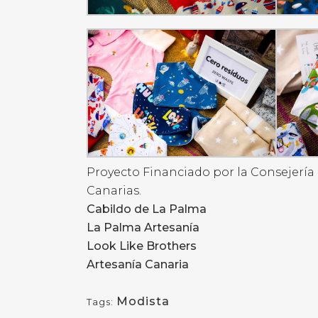
Proyecto Financiado por la Consejería
Canarias.
Cabildo de La Palma
La Palma Artesanía
Look Like Brothers
Artesanía Canaria
Modista
Tags: