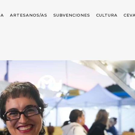
MA
ARTESANOS/AS
SUBVENCIONES
CULTURA
CEV