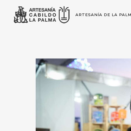
ARTESANÍA DE LA PAL