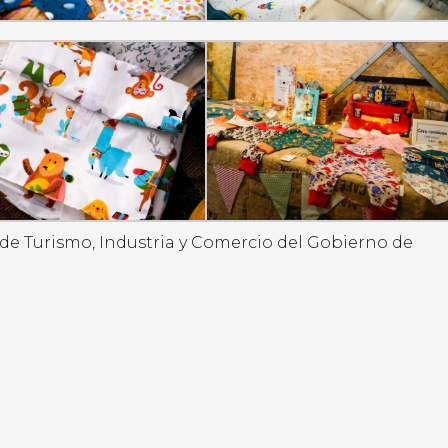
 de Turismo, Industria y Comercio del Gobierno de