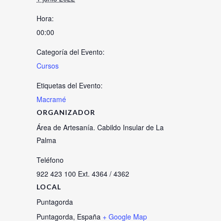
Hora:
00:00
Categoría del Evento:
Cursos
Etiquetas del Evento:
Macramé
ORGANIZADOR
Área de Artesanía. Cabildo Insular de La
Palma
Teléfono
922 423 100 Ext. 4364 / 4362
LOCAL
Puntagorda
Puntagorda
,
España
+ Google Map