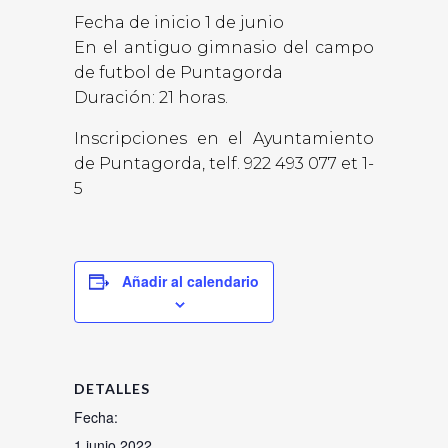
Fecha de inicio 1 de junio
En el antiguo gimnasio del campo
de futbol de Puntagorda
Duración: 21 horas.
Inscripciones en el Ayuntamiento
de Puntagorda, telf. 922 493 077 et 1-
5
Añadir al calendario
DETALLES
Fecha:
1 junio 2022