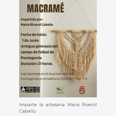
Imparte la artesana Maira Riverol
Cabello