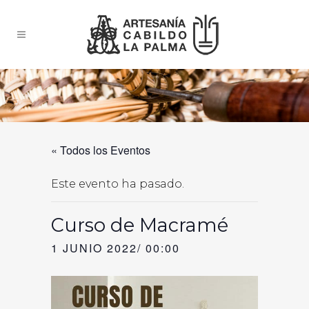
« Todos los Eventos
Este evento ha pasado.
Curso de Macramé
1 JUNIO 2022/ 00:00