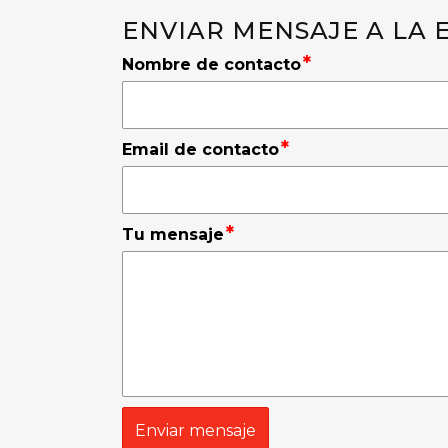
ENVIAR MENSAJE A LA
*
Nombre de contacto
*
Email de contacto
*
Tu mensaje