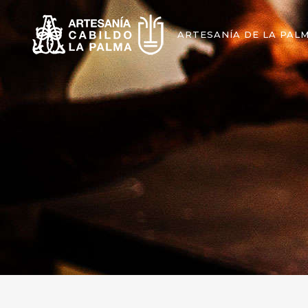
ARTESANÍA DE LA PAL