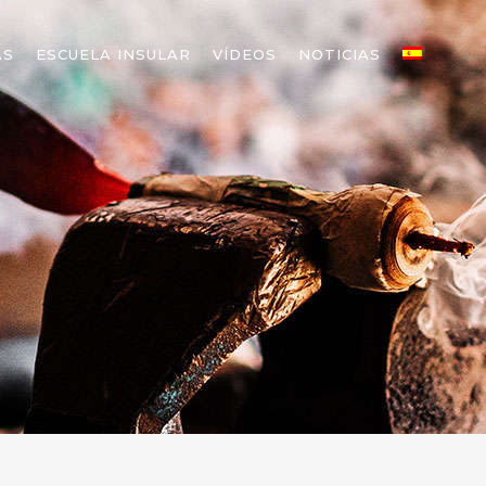
AS
ESCUELA INSULAR
VÍDEOS
NOTICIAS