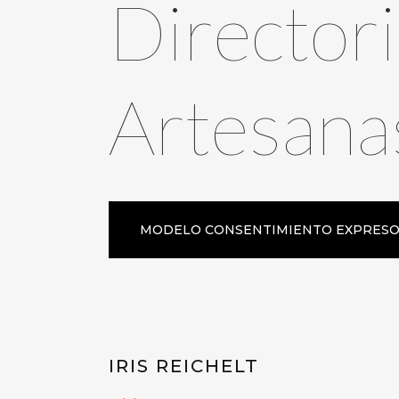
Directori
Artesana
MODELO CONSENTIMIENTO EXPRES
IRIS REICHELT