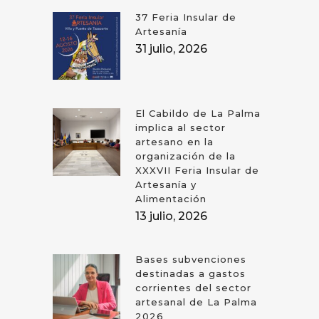
37 Feria Insular de
Artesanía
31 julio, 2026
El Cabildo de La Palma
implica al sector
artesano en la
organización de la
XXXVII Feria Insular de
Artesanía y
Alimentación
13 julio, 2026
Bases subvenciones
destinadas a gastos
corrientes del sector
artesanal de La Palma
2026