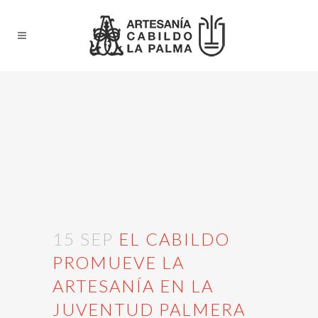
15 SEP
EL CABILDO
PROMUEVE LA
ARTESANÍA EN LA
JUVENTUD PALMERA