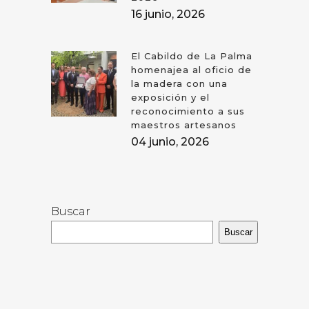
16 junio, 2026
El Cabildo de La Palma
homenajea al oficio de
la madera con una
exposición y el
reconocimiento a sus
maestros artesanos
04 junio, 2026
Buscar
Buscar