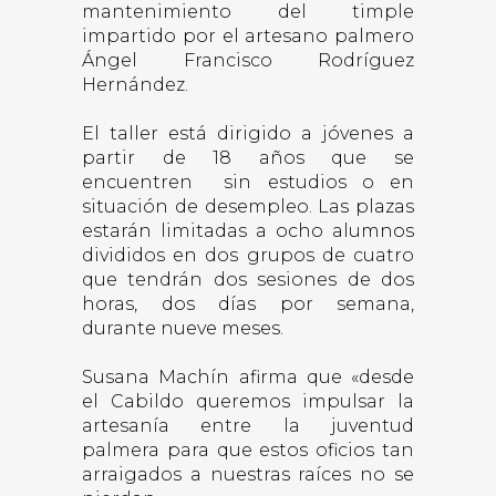
mantenimiento del timple
impartido por el artesano palmero
Ángel Francisco Rodríguez
Hernández.
El taller está dirigido a jóvenes a
partir de 18 años que se
encuentren sin estudios o en
situación de desempleo. Las plazas
estarán limitadas a ocho alumnos
divididos en dos grupos de cuatro
que tendrán dos sesiones de dos
horas, dos días por semana,
durante nueve meses.
Susana Machín afirma que «desde
el Cabildo queremos impulsar la
artesanía entre la juventud
palmera para que estos oficios tan
arraigados a nuestras raíces no se