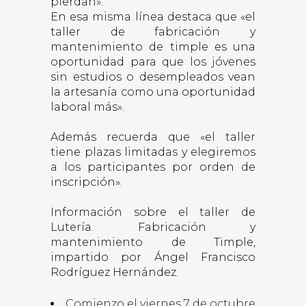
pierdan».
En esa misma línea destaca que «el
taller de fabricación y
mantenimiento de timple es una
oportunidad para que los jóvenes
sin estudios o desempleados vean
la artesanía como una oportunidad
laboral más».
Además recuerda que «el taller
tiene plazas limitadas y elegiremos
a los participantes por orden de
inscripción».
Información sobre el taller de
Lutería. Fabricación y
mantenimiento de Timple,
impartido por Ángel Francisco
Rodríguez Hernández.
Comienzo el viernes 7 de octubre