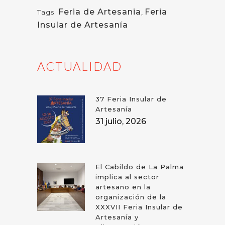
Feria de Artesania
,
Feria
Tags:
Insular de Artesanía
ACTUALIDAD
37 Feria Insular de
Artesanía
31 julio, 2026
El Cabildo de La Palma
implica al sector
artesano en la
organización de la
XXXVII Feria Insular de
Artesanía y