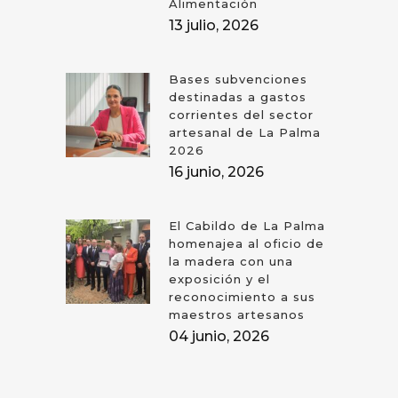
Alimentación
13 julio, 2026
Bases subvenciones
destinadas a gastos
corrientes del sector
artesanal de La Palma
2026
16 junio, 2026
El Cabildo de La Palma
homenajea al oficio de
la madera con una
exposición y el
reconocimiento a sus
maestros artesanos
04 junio, 2026