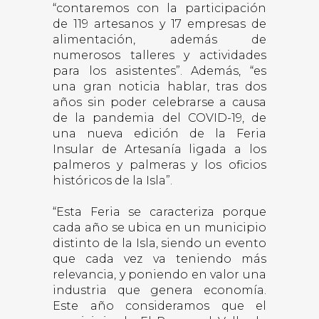
“contaremos con la participación
de 119 artesanos y 17 empresas de
alimentación, además de
numerosos talleres y actividades
para los asistentes”. Además, “es
una gran noticia hablar, tras dos
años sin poder celebrarse a causa
de la pandemia del COVID-19, de
una nueva edición de la Feria
Insular de Artesanía ligada a los
palmeros y palmeras y los oficios
históricos de la Isla”.
“Esta Feria se caracteriza porque
cada año se ubica en un municipio
distinto de la Isla, siendo un evento
que cada vez va teniendo más
relevancia, y poniendo en valor una
industria que genera economía.
Este año consideramos que el