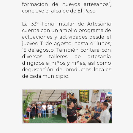
formación de nuevos artesanos”,
concluye el alcalde de El Paso.
La 33º Feria Insular de Artesanía
cuenta con un amplio programa de
actuaciones y actividades desde el
jueves, 11 de agosto, hasta el lunes,
15 de agosto. También contará con
diversos talleres de artesanía
dirigidos a niños y niñas, así como
degustación de productos locales
de cada municipio.