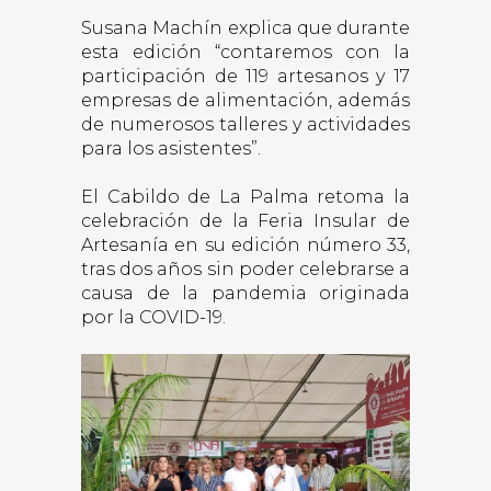
Susana Machín explica que durante
esta edición “contaremos con la
participación de 119 artesanos y 17
empresas de alimentación, además
de numerosos talleres y actividades
para los asistentes”.
El Cabildo de La Palma retoma la
celebración de la Feria Insular de
Artesanía en su edición número 33,
tras dos años sin poder celebrarse a
causa de la pandemia originada
por la COVID-19.