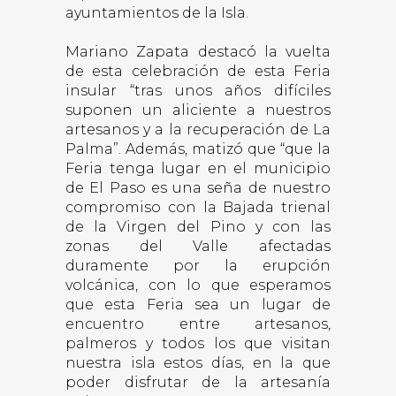
ayuntamientos de la Isla.
Mariano Zapata destacó la vuelta
de esta celebración de esta Feria
insular “tras unos años difíciles
suponen un aliciente a nuestros
artesanos y a la recuperación de La
Palma”. Además, matizó que “que la
Feria tenga lugar en el municipio
de El Paso es una seña de nuestro
compromiso con la Bajada trienal
de la Virgen del Pino y con las
zonas del Valle afectadas
duramente por la erupción
volcánica, con lo que esperamos
que esta Feria sea un lugar de
encuentro entre artesanos,
palmeros y todos los que visitan
nuestra isla estos días, en la que
poder disfrutar de la artesanía