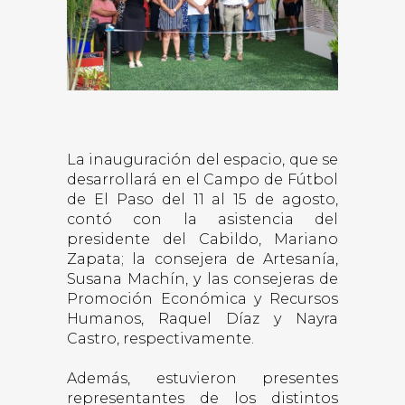
La inauguración del espacio, que se
desarrollará en el Campo de Fútbol
de El Paso del 11 al 15 de agosto,
contó con la asistencia del
presidente del Cabildo, Mariano
Zapata; la consejera de Artesanía,
Susana Machín, y las consejeras de
Promoción Económica y Recursos
Humanos, Raquel Díaz y Nayra
Castro, respectivamente.
Además, estuvieron presentes
representantes de los distintos