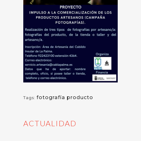
fotografía producto
Tags:
ACTUALIDAD