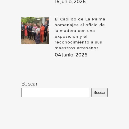
16 junio, 2026
El Cabildo de La Palma
homenajea al oficio de
la madera con una
exposición y el
reconocimiento a sus
maestros artesanos
04 junio, 2026
Buscar
Buscar