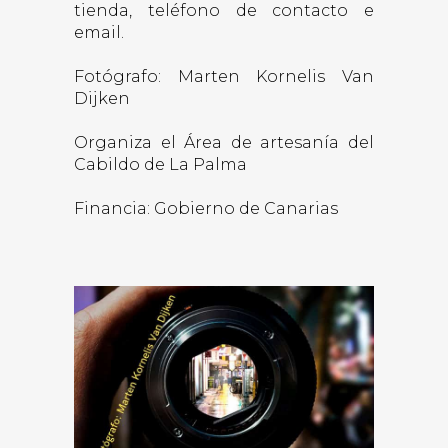
tienda, teléfono de contacto e
email.
Fotógrafo: Marten Kornelis Van
Dijken
Organiza el Área de artesanía del
Cabildo de La Palma
Financia: Gobierno de Canarias