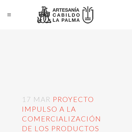
17 MAR
PROYECTO
IMPULSO A LA
COMERCIALIZACIÓN
DE LOS PRODUCTOS