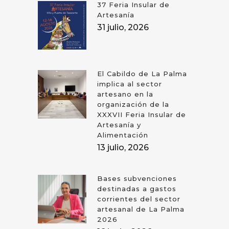
37 Feria Insular de
Artesanía
31 julio, 2026
El Cabildo de La Palma
implica al sector
artesano en la
organización de la
XXXVII Feria Insular de
Artesanía y
Alimentación
13 julio, 2026
Bases subvenciones
destinadas a gastos
corrientes del sector
artesanal de La Palma
2026