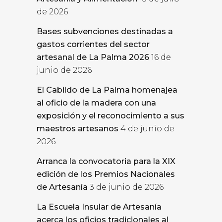
de 2026
Bases subvenciones destinadas a
gastos corrientes del sector
artesanal de La Palma 2026
16 de
junio de 2026
El Cabildo de La Palma homenajea
al oficio de la madera con una
exposición y el reconocimiento a sus
maestros artesanos
4 de junio de
2026
Arranca la convocatoria para la XIX
edición de los Premios Nacionales
de Artesanía
3 de junio de 2026
La Escuela Insular de Artesanía
acerca los oficios tradicionales al