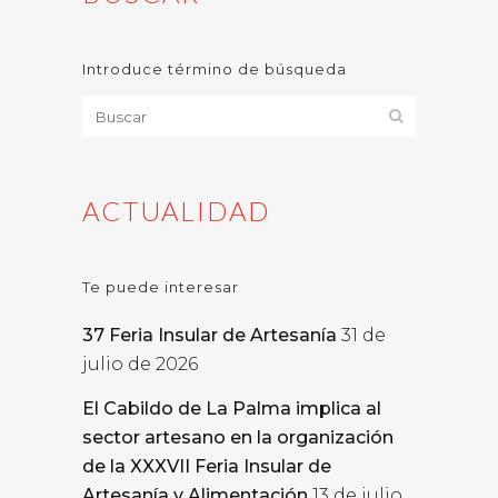
Introduce término de búsqueda
ACTUALIDAD
Te puede interesar
37 Feria Insular de Artesanía
31 de
julio de 2026
El Cabildo de La Palma implica al
sector artesano en la organización
de la XXXVII Feria Insular de
Artesanía y Alimentación
13 de julio