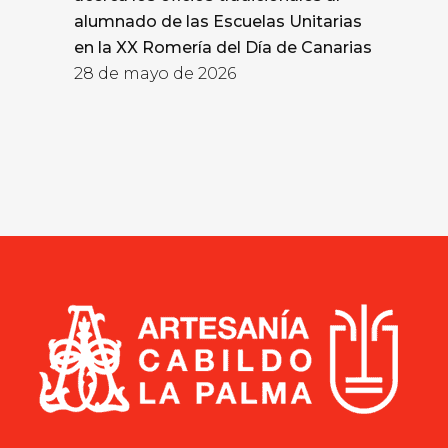
alumnado de las Escuelas Unitarias
en la XX Romería del Día de Canarias
28 de mayo de 2026