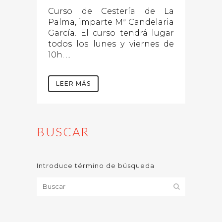
Curso de Cestería de La
Palma, imparte Mª Candelaria
García. El curso tendrá lugar
todos los lunes y viernes de
10h. ...
LEER MÁS
BUSCAR
Introduce término de búsqueda