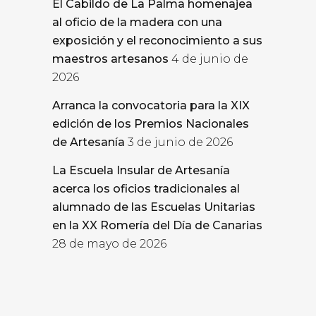
El Cabildo de La Palma homenajea
al oficio de la madera con una
exposición y el reconocimiento a sus
maestros artesanos
4 de junio de
2026
Arranca la convocatoria para la XIX
edición de los Premios Nacionales
de Artesanía
3 de junio de 2026
La Escuela Insular de Artesanía
acerca los oficios tradicionales al
alumnado de las Escuelas Unitarias
en la XX Romería del Día de Canarias
28 de mayo de 2026