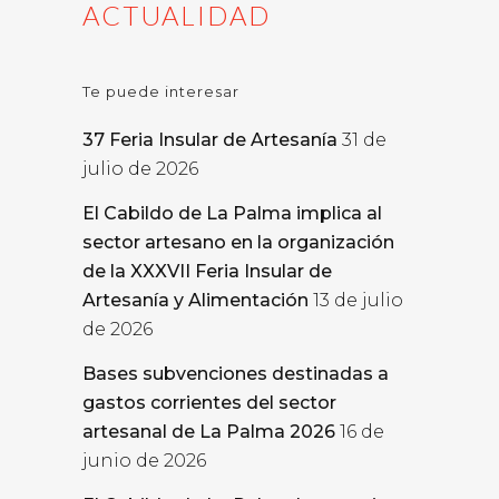
ACTUALIDAD
Te puede interesar
37 Feria Insular de Artesanía
31 de
julio de 2026
El Cabildo de La Palma implica al
sector artesano en la organización
de la XXXVII Feria Insular de
Artesanía y Alimentación
13 de julio
de 2026
Bases subvenciones destinadas a
gastos corrientes del sector
artesanal de La Palma 2026
16 de
junio de 2026