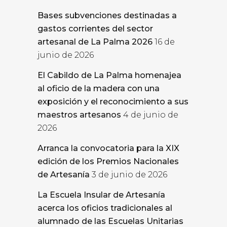
Bases subvenciones destinadas a
gastos corrientes del sector
artesanal de La Palma 2026
16 de
junio de 2026
El Cabildo de La Palma homenajea
al oficio de la madera con una
exposición y el reconocimiento a sus
maestros artesanos
4 de junio de
2026
Arranca la convocatoria para la XIX
edición de los Premios Nacionales
de Artesanía
3 de junio de 2026
La Escuela Insular de Artesanía
acerca los oficios tradicionales al
alumnado de las Escuelas Unitarias