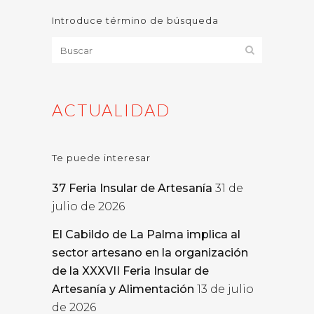
Introduce término de búsqueda
ACTUALIDAD
Te puede interesar
37 Feria Insular de Artesanía
31 de
julio de 2026
El Cabildo de La Palma implica al
sector artesano en la organización
de la XXXVII Feria Insular de
Artesanía y Alimentación
13 de julio
de 2026