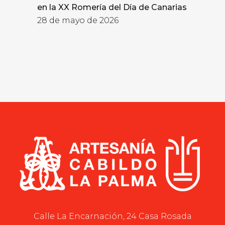
en la XX Romería del Día de Canarias
28 de mayo de 2026
Calle La Encarnación, 24 Casa Rosada