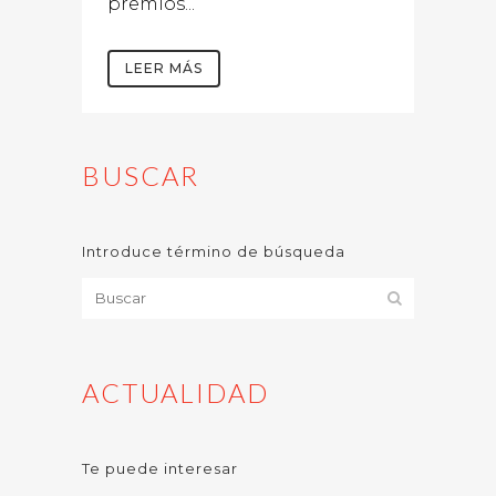
premios...
LEER MÁS
BUSCAR
Introduce término de búsqueda
ACTUALIDAD
Te puede interesar