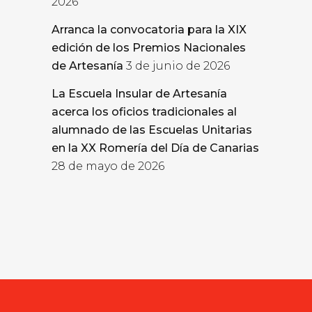
2026
Arranca la convocatoria para la XIX
edición de los Premios Nacionales
de Artesanía
3 de junio de 2026
La Escuela Insular de Artesanía
acerca los oficios tradicionales al
alumnado de las Escuelas Unitarias
en la XX Romería del Día de Canarias
28 de mayo de 2026