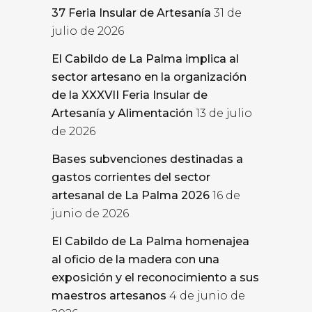
37 Feria Insular de Artesanía
31 de
julio de 2026
El Cabildo de La Palma implica al
sector artesano en la organización
de la XXXVII Feria Insular de
Artesanía y Alimentación
13 de julio
de 2026
Bases subvenciones destinadas a
gastos corrientes del sector
artesanal de La Palma 2026
16 de
junio de 2026
El Cabildo de La Palma homenajea
al oficio de la madera con una
exposición y el reconocimiento a sus
maestros artesanos
4 de junio de