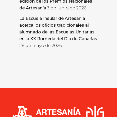
edición de los Premios Nacionales
de Artesanía
3 de junio de 2026
La Escuela Insular de Artesanía
acerca los oficios tradicionales al
alumnado de las Escuelas Unitarias
en la XX Romería del Día de Canarias
28 de mayo de 2026