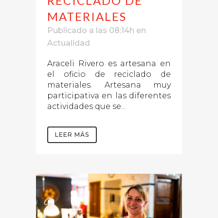
RECICLADO DE
MATERIALES
Publicado a las 08:14h
en
Actualidad
Araceli Rivero es artesana en
el oficio de reciclado de
materiales. Artesana muy
participativa en las diferentes
actividades que se...
LEER MÁS