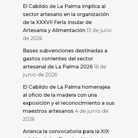
El Cabildo de La Palma implica al
sector artesano en la organización
de la XXXVII Feria Insular de
Artesanía y Alimentación
13 de julio
de 2026
Bases subvenciones destinadas a
gastos corrientes del sector
artesanal de La Palma 2026
16 de
junio de 2026
El Cabildo de La Palma homenajea
al oficio de la madera con una
exposición y el reconocimiento a sus
maestros artesanos
4 de junio de
2026
Arranca la convocatoria para la XIX