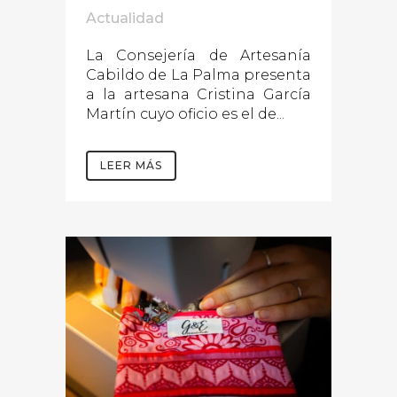
Actualidad
La Consejería de Artesanía
Cabildo de La Palma presenta
a la artesana Cristina García
Martín cuyo oficio es el de...
LEER MÁS