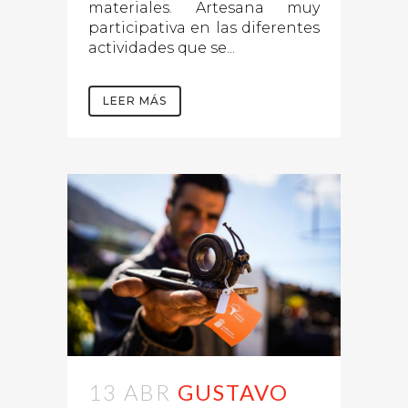
materiales. Artesana muy
participativa en las diferentes
actividades que se...
LEER MÁS
13 ABR
GUSTAVO