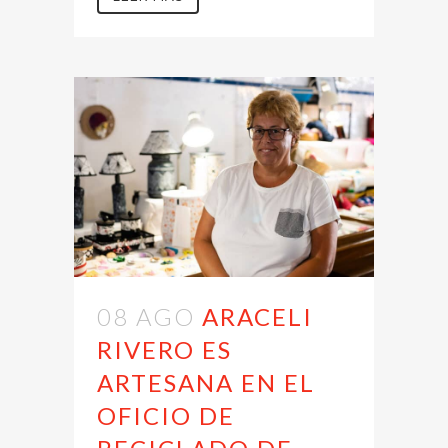
08 AGO
ARACELI
RIVERO ES
ARTESANA EN EL
OFICIO DE