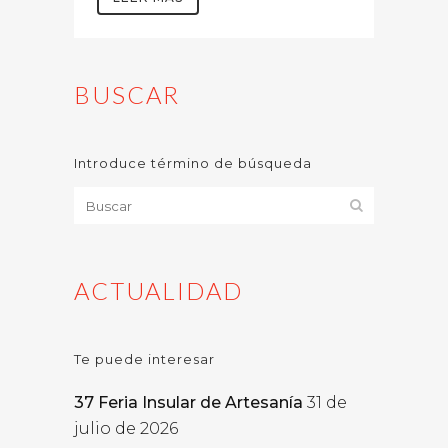
BUSCAR
Introduce término de búsqueda
ACTUALIDAD
Te puede interesar
37 Feria Insular de Artesanía
31 de
julio de 2026