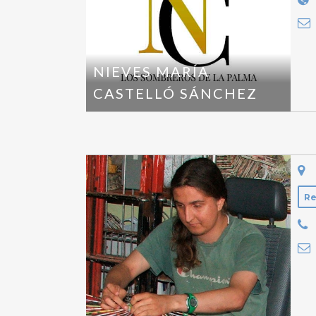
NIEVES MARÍA
CASTELLÓ SÁNCHEZ
Re