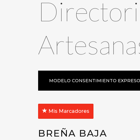
Directori
Artesana
MODELO CONSENTIMIENTO EXPRES
Mis Marcadores
BREÑA BAJA