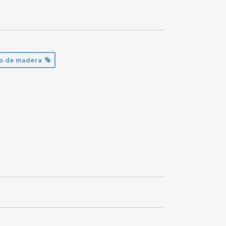
o de madera