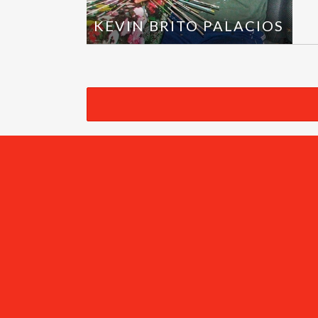
KEVIN BRITO PALACIOS