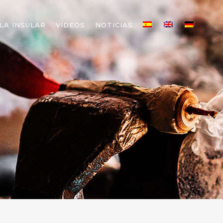
LA INSULAR
VÍDEOS
NOTICIAS