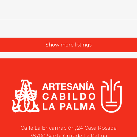
Show more listings
Calle La Encarnación, 24 Casa Rosada
38700 Santa Cruz de La Palma