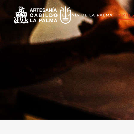
ARTESANÍA DE LA PALMA
ARTE