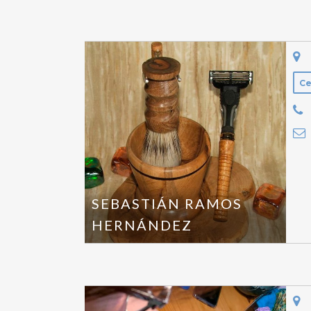
Ce
SEBASTIÁN RAMOS
HERNÁNDEZ