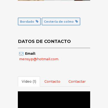
Bordado
Cestería de colmo
DATOS DE CONTACTO
Email:
mensyp@hotmail.com
Video (1)
Contacto
Contactar