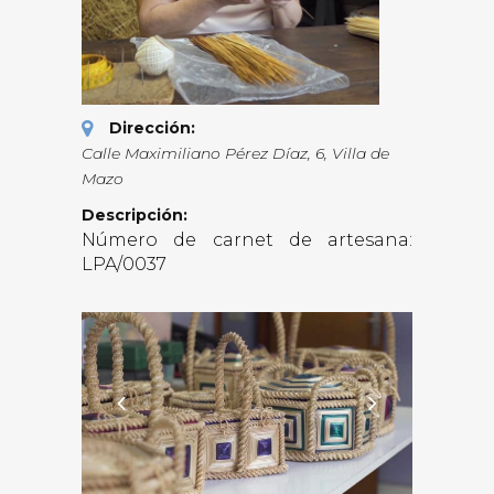
Dirección:
Calle Maximiliano Pérez Díaz, 6
,
Villa de
Mazo
Descripción:
Número de carnet de artesana:
LPA/0037