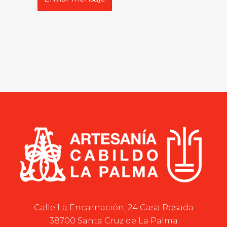
Calle La Encarnación, 24 Casa Rosada
38700 Santa Cruz de La Palma