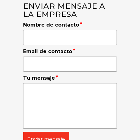
ENVIAR MENSAJE A
LA EMPRESA
*
Nombre de contacto
*
Email de contacto
*
Tu mensaje