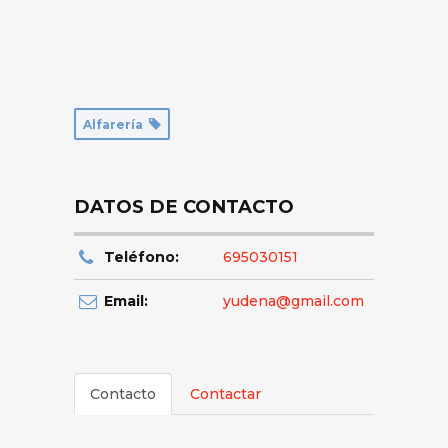
Alfarería
DATOS DE CONTACTO
Teléfono:
695030151
Email:
yudena@gmail.com
Contacto
Contactar