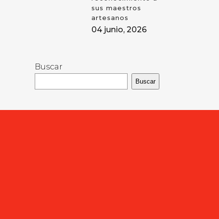
sus maestros
artesanos
04 junio, 2026
Buscar
Buscar