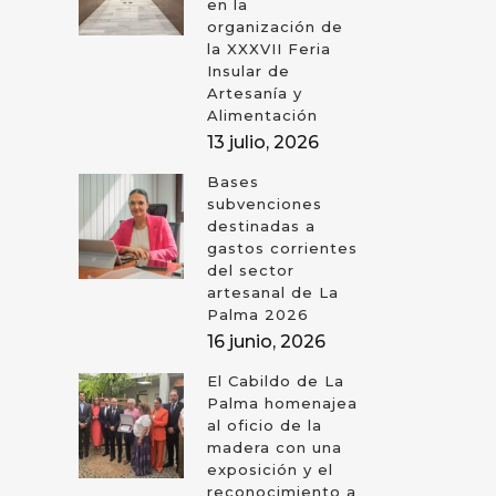
en la
organización de
la XXXVII Feria
Insular de
Artesanía y
Alimentación
13 julio, 2026
Bases
subvenciones
destinadas a
gastos corrientes
del sector
artesanal de La
Palma 2026
16 junio, 2026
El Cabildo de La
Palma homenajea
al oficio de la
madera con una
exposición y el
reconocimiento a